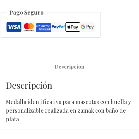
Pago Seguro
Descripción
Descripción
Medalla identificativa para mascotas con huella y
personalizable realizada en zamak con baño de
plata