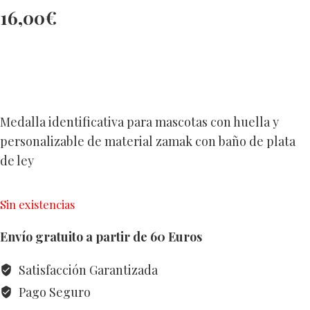
16,00
€
Medalla identificativa para mascotas con huella y
personalizable de material zamak con baño de plata
de ley
Sin existencias
Envío gratuito a partir de 60 Euros
Satisfacción Garantizada
Pago Seguro