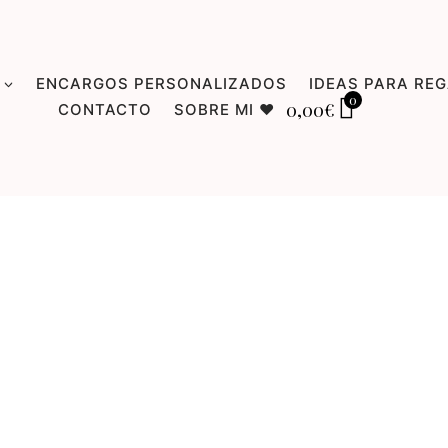
ENCARGOS PERSONALIZADOS
IDEAS PARA RE
0
0,00
€
CONTACTO
SOBRE MI ♥