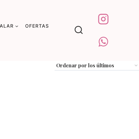
GALAR
OFERTAS