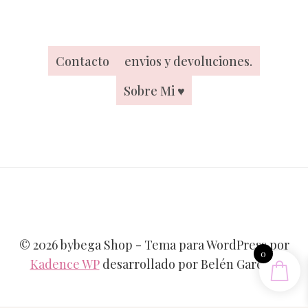
Contacto
envios y devoluciones.
Sobre Mi ♥
© 2026 bybega Shop - Tema para WordPress por
0
Kadence WP
desarrollado por Belén García .