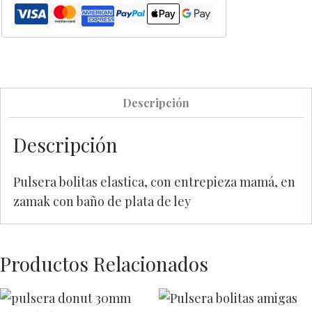
Descripción
Descripción
Pulsera bolitas elastica, con entrepieza mamá, en
zamak con baño de plata de ley
Productos Relacionados