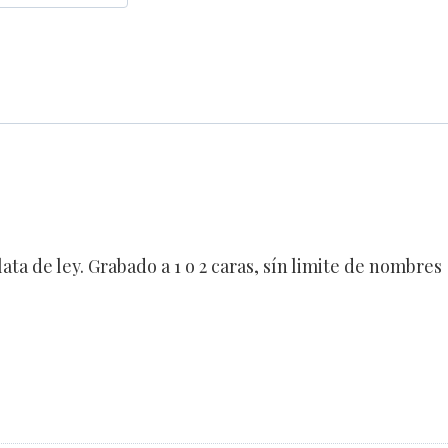
ta de ley. Grabado a 1 o 2 caras, sín limite de nombres