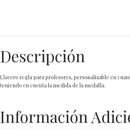
Descripción
Llavero regla para profesores, personalizable en cuant
teniendo en cuenta la medida de la medalla.
Información Adici