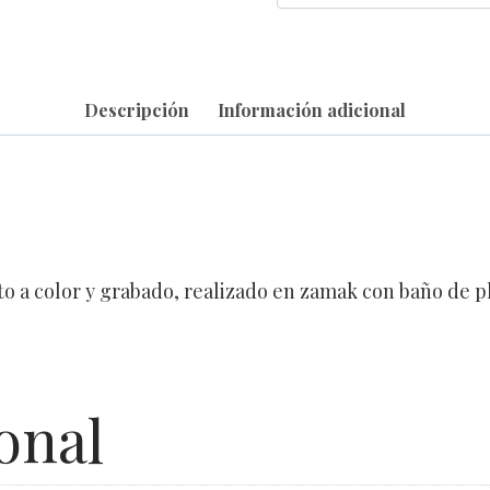
Descripción
Información adicional
o a color y grabado, realizado en zamak con baño de pla
onal