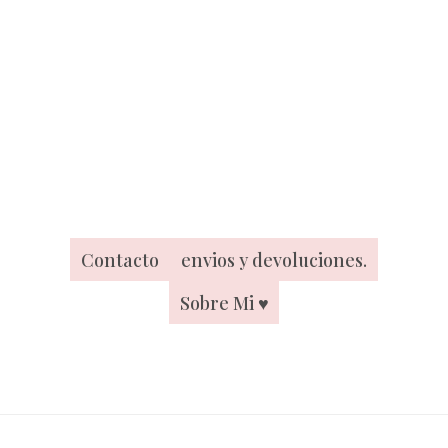
Contacto
envios y devoluciones.
Sobre Mi ♥