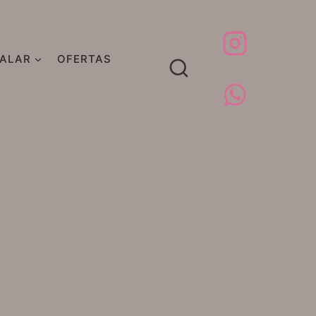
GALAR
OFERTAS