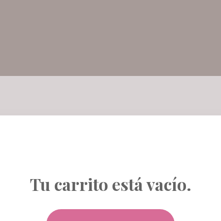
Tu carrito está vacío.